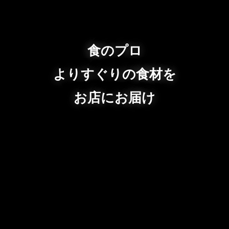
食のプロ
よりすぐりの食材を
お店にお届け