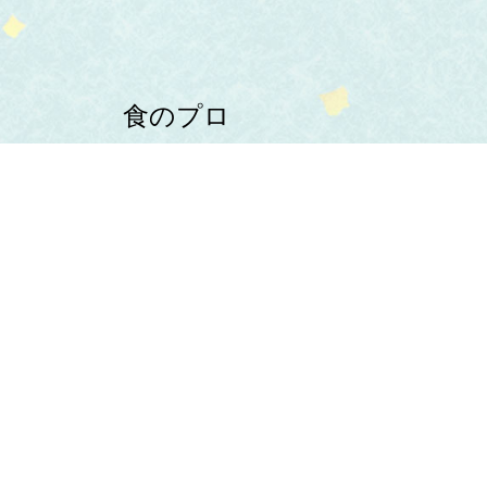
食のプロ
よりすぐりの食材を
お店にお届け