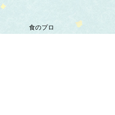
食のプロ
よりすぐりの食材を
お店にお届け