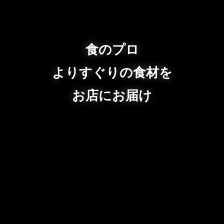
食のプロ
よりすぐりの食材を
お店にお届け