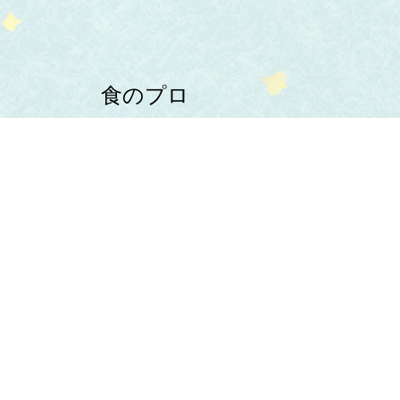
食のプロ
よりすぐりの食材を
お店にお届け