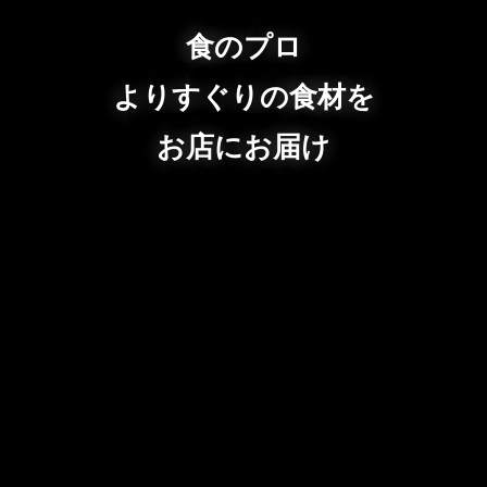
食のプロ
よりすぐりの食材を
お店にお届け