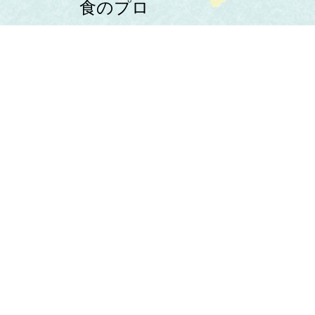
食のプロ
よりすぐりの食材を
お店にお届け