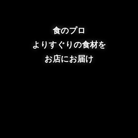
食のプロ
よりすぐりの食材を
お店にお届け