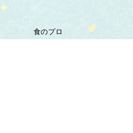
食のプロ
よりすぐりの食材を
お店にお届け