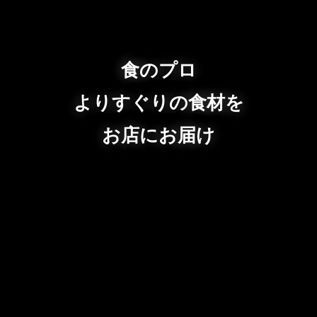
食のプロ
よりすぐりの食材を
お店にお届け