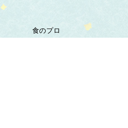
食のプロ
よりすぐりの食材を
お店にお届け