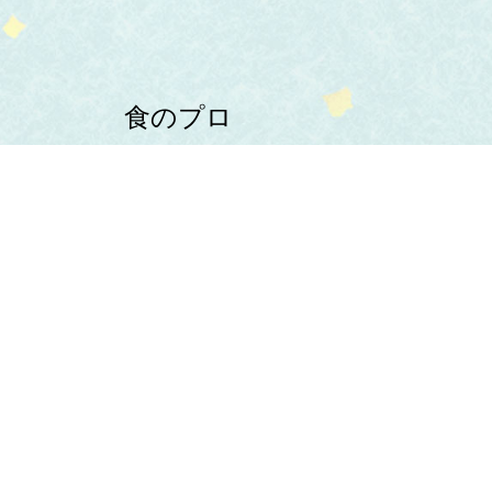
食のプロ
よりすぐりの食材を
お店にお届け