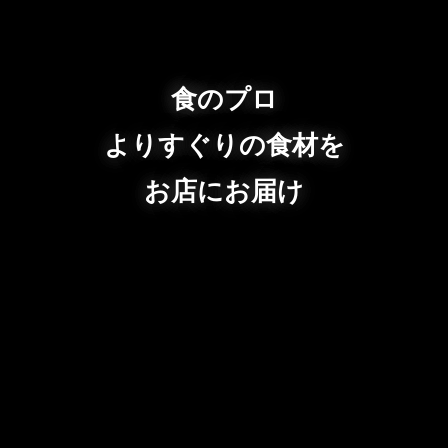
食のプロ
よりすぐりの食材を
お店にお届け