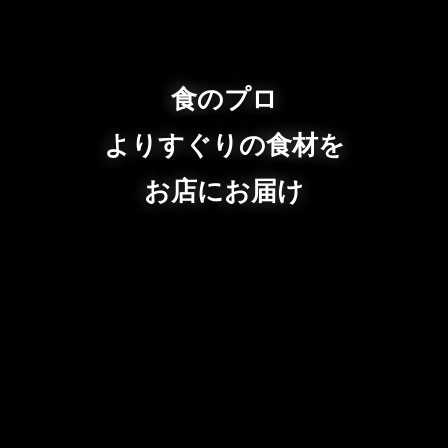
食のプロ
よりすぐりの食材を
お店にお届け