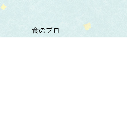
食のプロ
よりすぐりの食材を
お店にお届け