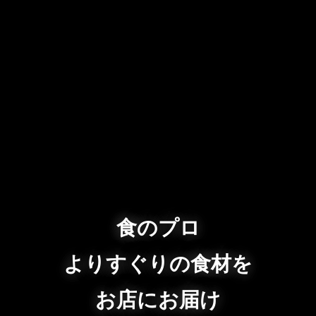
食のプロ
よりすぐりの食材を
お店にお届け