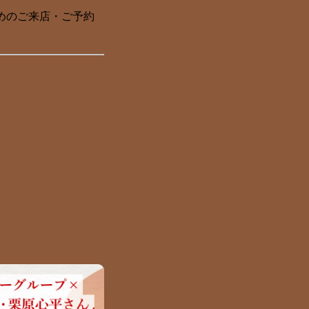
めのご来店・ご予約