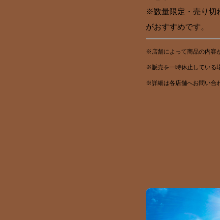
※数量限定・売り切
がおすすめです。
※店舗によって商品の内容
※販売を一時休止している
※詳細は各店舗へお問い合