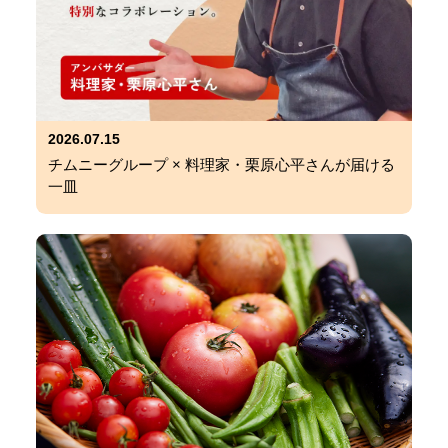
2026.07.15
チムニーグループ × 料理家・栗原心平さんが届ける
一皿