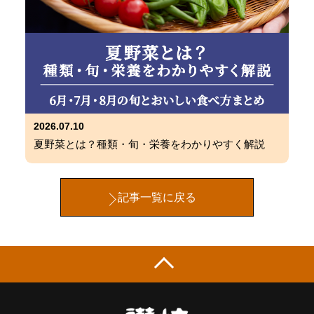
2026.07.10
夏野菜とは？種類・旬・栄養をわかりやすく解説
記事一覧に戻る