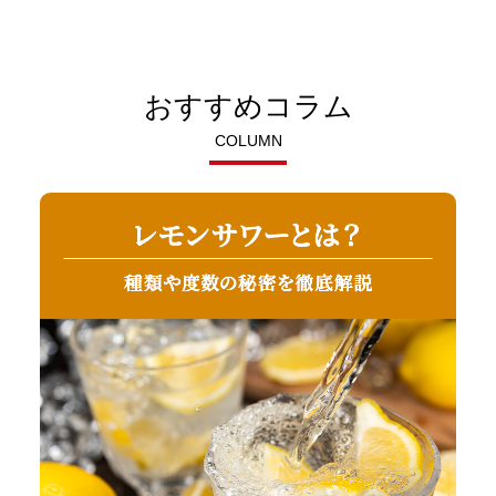
おすすめコラム
COLUMN