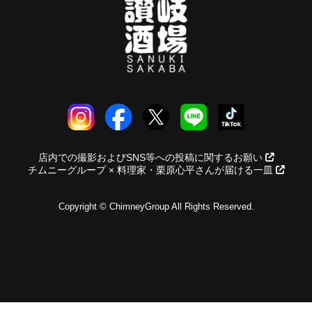
店内での撮影およびSNS等への投稿に関するお願い
チムニーグループ × 料理家・栗原心平さんが届ける一皿
Copyright © ChimneyGroup All Rights Reserved.