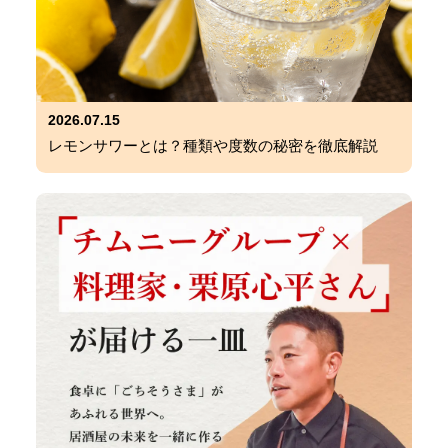
2026.07.15
レモンサワーとは？種類や度数の秘密を徹底解説