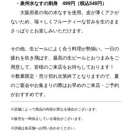
・泉州水なすの刺身
499円（税込548円）
大阪府産の旬の水なすを使用。皮が薄くアクが
ないため、瑞々しくフルーティーな甘みを生のまま
さっぱりとお楽しみいただけます。
その他、生ビールによく合う料理が勢揃い。一日の
疲れを吹き飛ばす、最高の生ビールとおつまみをご
用意して、皆様のご来店をお待ちしております！
※数量限定・売り切れ次第終了となりますので、夏
のご宴会やお集まりの際はお早めのご来店・ご予約
がおすすめです。
※店舗によって商品の内容が異なる場合がございます。
※販売を一時休止している場合がございます。
※詳細は各店舗へお問い合わせください。